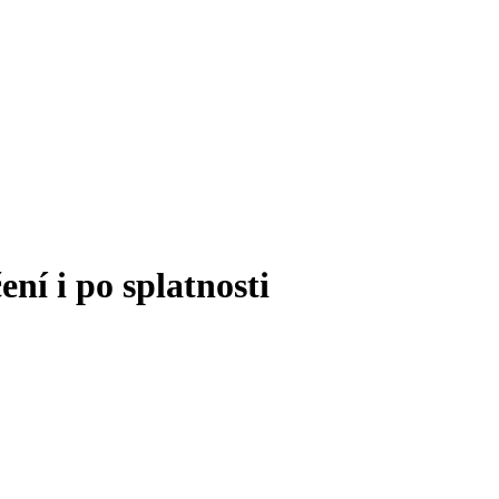
ení i po splatnosti