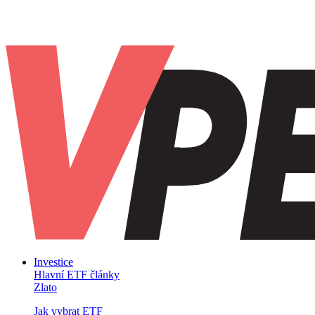
Investice
Hlavní ETF články
Zlato
Jak vybrat ETF