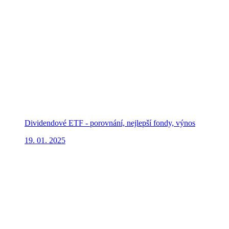
Dividendové ETF - porovnání, nejlepší fondy, výnos
19. 01. 2025