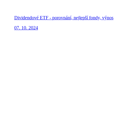
Dividendové ETF - porovnání, nejlepší fondy, výnos
07. 10. 2024