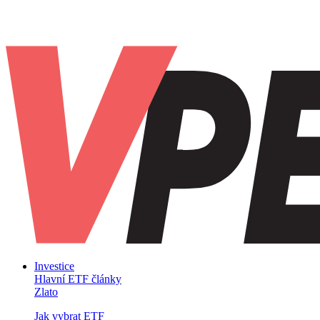
Investice
Hlavní ETF články
Zlato
Jak vybrat ETF