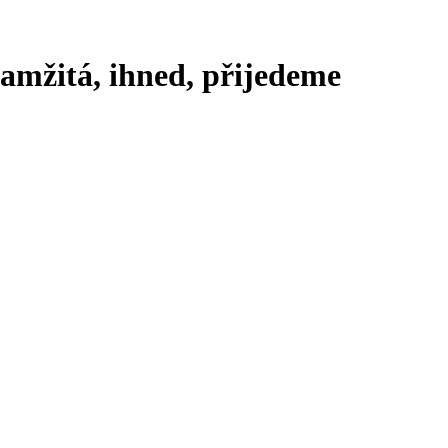
amžitá, ihned, přijedeme