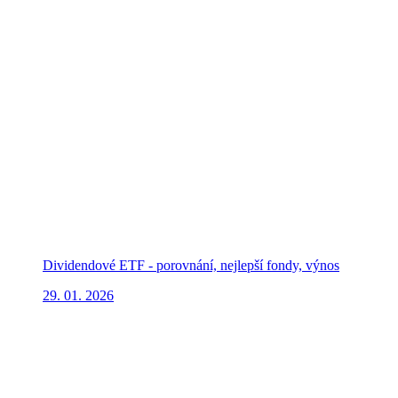
Dividendové ETF - porovnání, nejlepší fondy, výnos
29. 01. 2026