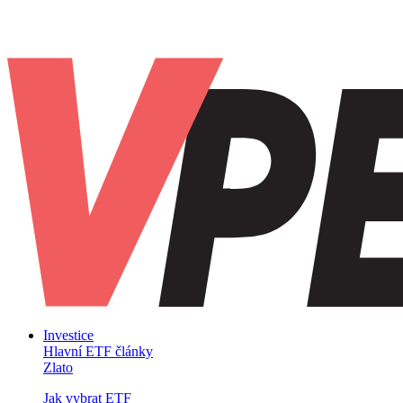
Investice
Hlavní ETF články
Zlato
Jak vybrat ETF