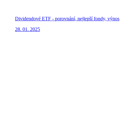
Dividendové ETF - porovnání, nejlepší fondy, výnos
28. 01. 2025