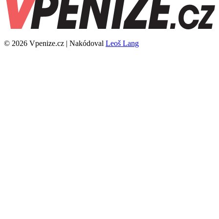
© 2026 Vpenize.cz | Nakódoval
Leoš Lang