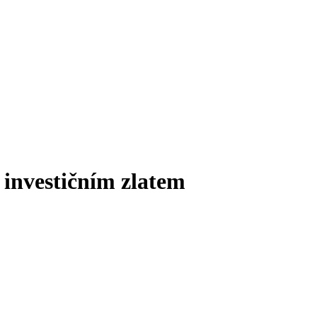
s investičním zlatem