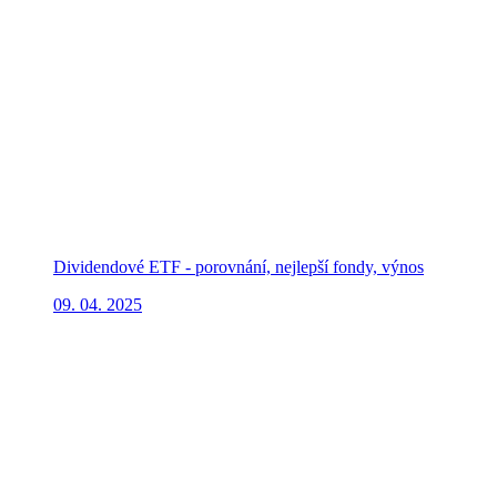
Dividendové ETF - porovnání, nejlepší fondy, výnos
09. 04. 2025