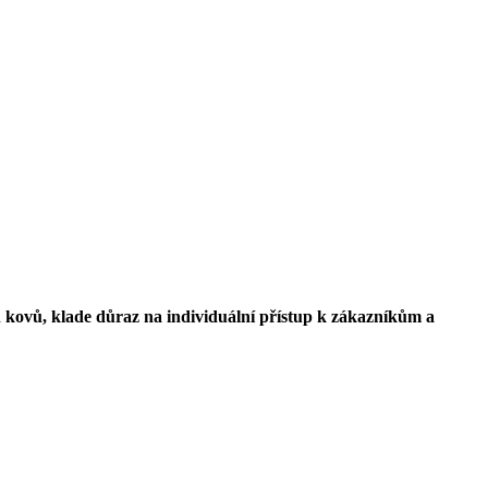
 kovů, klade důraz na individuální přístup k zákazníkům a