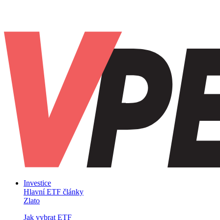
Investice
Hlavní ETF články
Zlato
Jak vybrat ETF