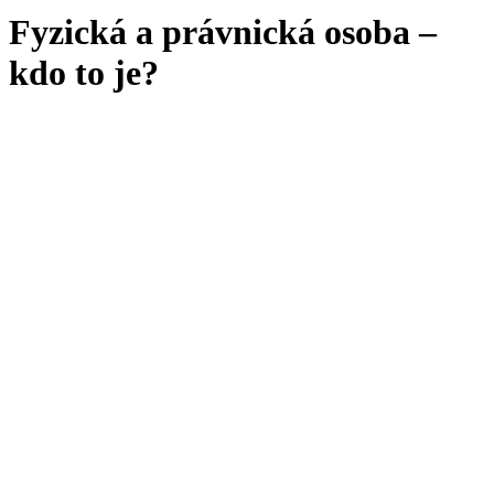
Fyzická a právnická osoba –
kdo to je?