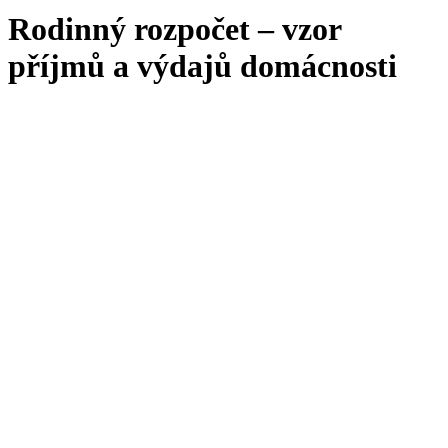
Rodinný rozpočet – vzor
příjmů a výdajů domácnosti