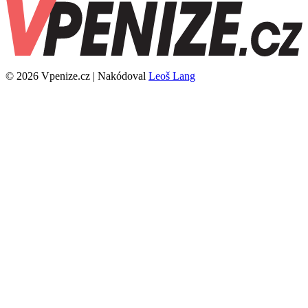
© 2026 Vpenize.cz | Nakódoval
Leoš Lang