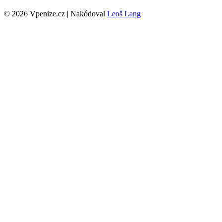
© 2026 Vpenize.cz | Nakódoval
Leoš Lang