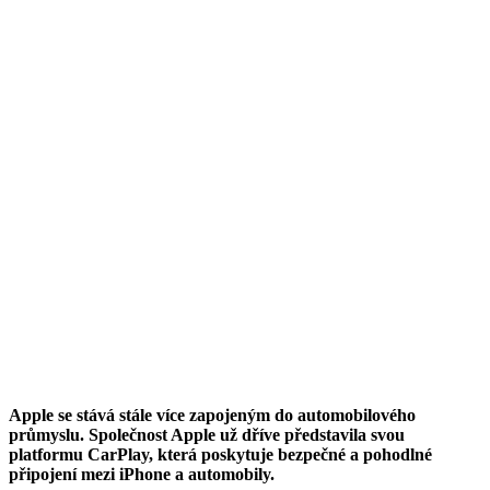
Apple se stává stále více zapojeným do automobilového
průmyslu. Společnost Apple už dříve představila svou
platformu CarPlay, která poskytuje bezpečné a pohodlné
připojení mezi iPhone a automobily.