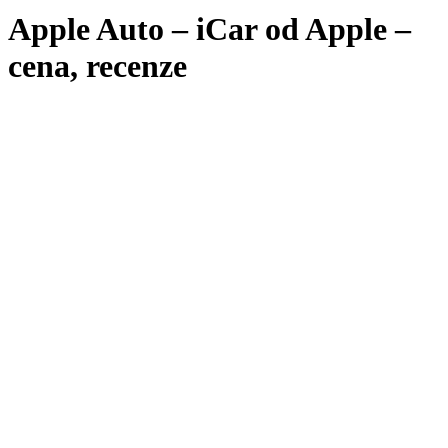
Apple Auto – iCar od Apple –
cena, recenze