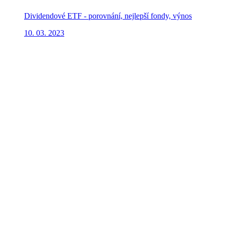
Dividendové ETF - porovnání, nejlepší fondy, výnos
10. 03. 2023