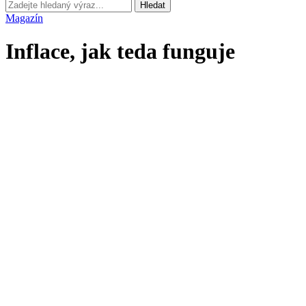
Hledat
Magazín
Inflace, jak teda funguje