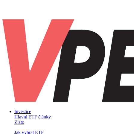
Investice
Hlavní ETF články
Zlato
Jak vybrat ETF