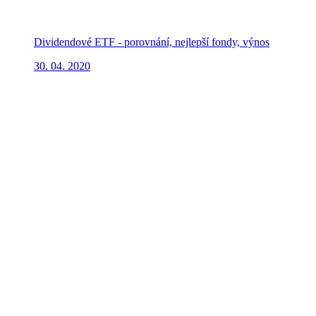
Dividendové ETF - porovnání, nejlepší fondy, výnos
30. 04. 2020