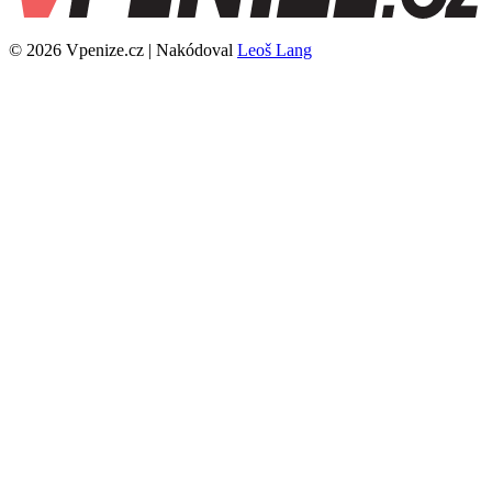
© 2026 Vpenize.cz | Nakódoval
Leoš Lang