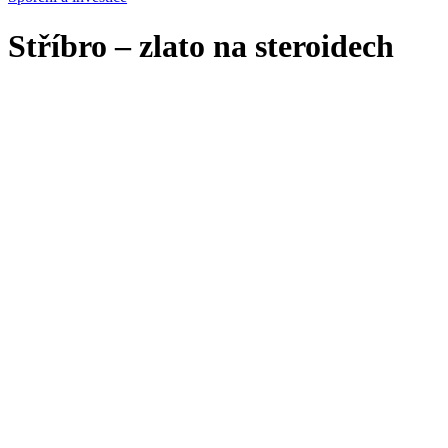
Stříbro – zlato na steroidech