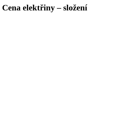
Cena elektřiny – složení