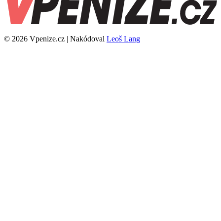
© 2026 Vpenize.cz | Nakódoval
Leoš Lang