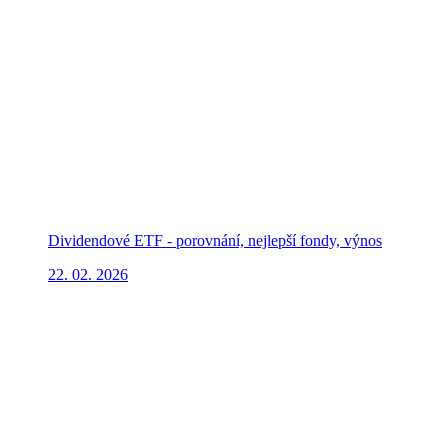
Dividendové ETF - porovnání, nejlepší fondy, výnos
22. 02. 2026