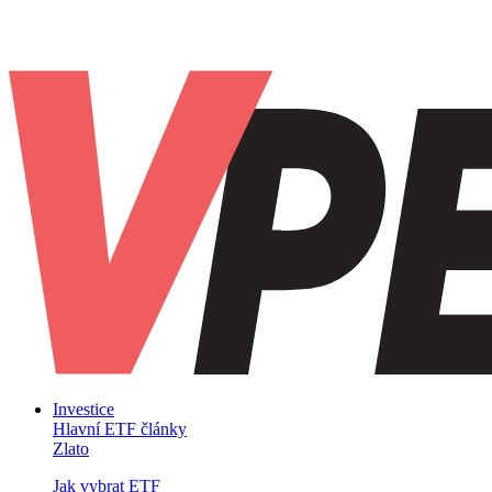
Investice
Hlavní ETF články
Zlato
Jak vybrat ETF