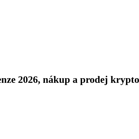
enze 2026, nákup a prodej krypt