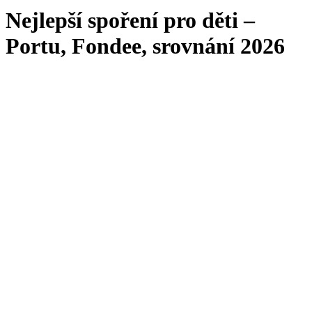
Nejlepší spoření pro děti –
Portu, Fondee, srovnání 2026